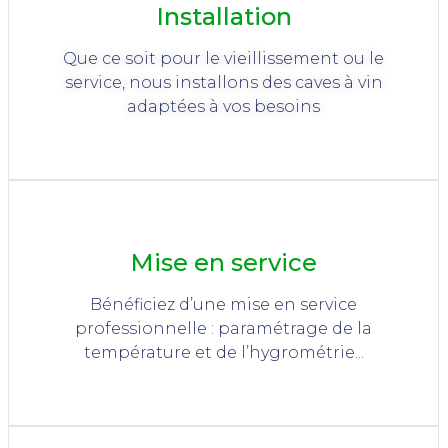
Installation
Que ce soit pour le vieillissement ou le
service, nous installons des caves à vin
adaptées à vos besoins
Mise en service
Bénéficiez d’une mise en service
professionnelle : paramétrage de la
température et de l’hygrométrie...