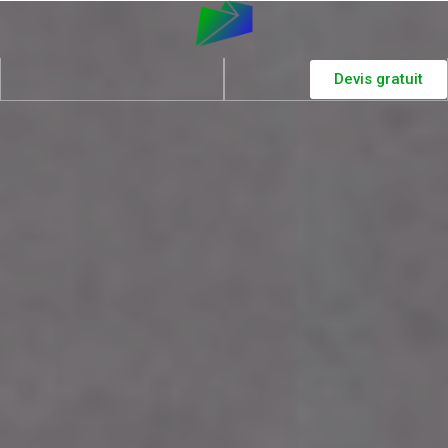
Devis gratuit