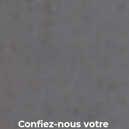
Confiez-nous votre