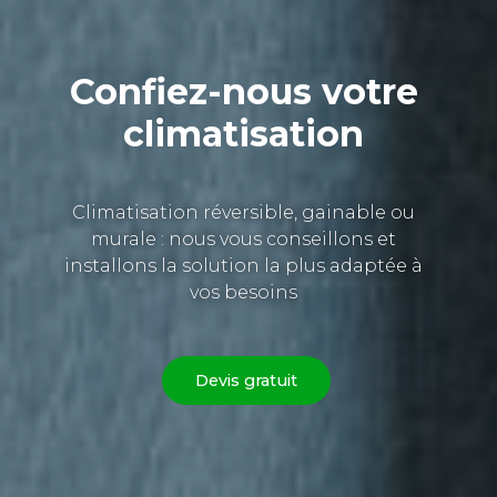
Confiez-nous votre
climatisation
Climatisation réversible, gainable ou
murale : nous vous conseillons et
installons la solution la plus adaptée à
vos besoins
Devis gratuit