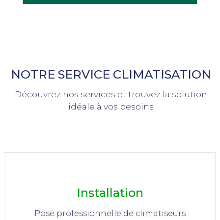
NOTRE SERVICE CLIMATISATION
Découvrez nos services et trouvez la solution
idéale à vos besoins
Installation
Pose professionnelle de climatiseurs