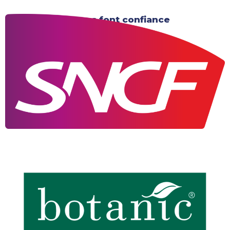
Ils nous font confiance