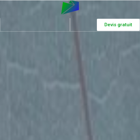
Devis gratuit