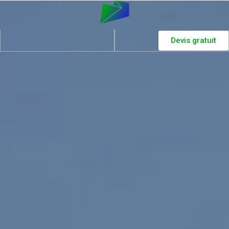
Devis gratuit