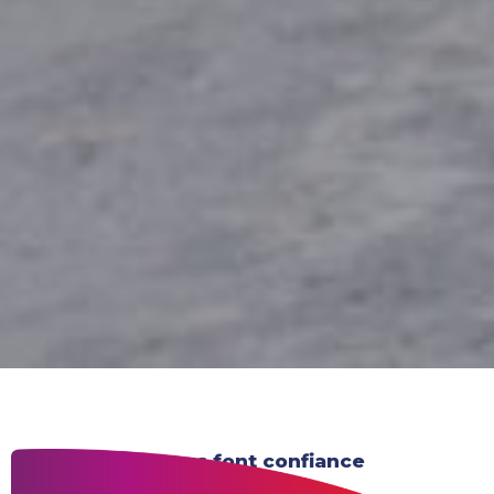
Ils nous font confiance