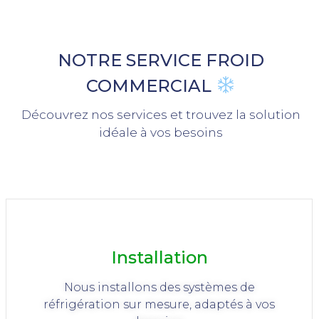
NOTRE SERVICE FROID
COMMERCIAL
Découvrez nos services et trouvez la solution
idéale à vos besoins
Installation
Nous installons des systèmes de
réfrigération sur mesure, adaptés à vos