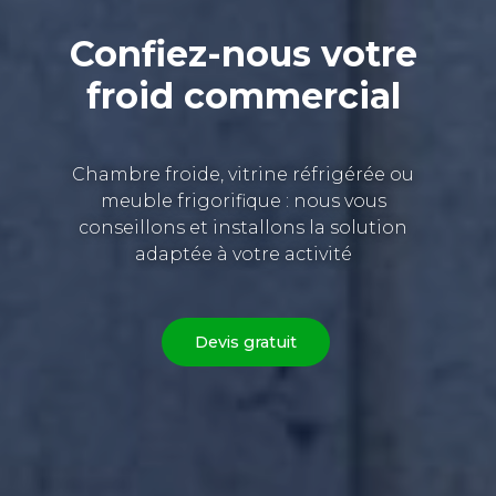
Confiez-nous votre
froid commercial
Chambre froide, vitrine réfrigérée ou
meuble frigorifique : nous vous
conseillons et installons la solution
adaptée à votre activité
Devis gratuit